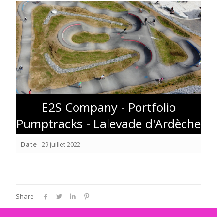
E2S Company - Portfolio
Pumptracks - Lalevade d'Ardèche
Date
29 juillet 2022
Share