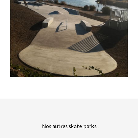
Nos autres skate parks