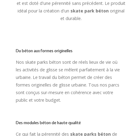
et est doté d'une pérennité sans précédent. Le produit
idéal pour la création d'un
skate park béton
original
et durable.
Du béton aux formes originelles
Nos skate parks béton sont de réels lieux de vie où
les activités de glisse se mêlent parfaitement à la vie
urbaine. Le travail du béton permet de créer des
formes originelles de glisse urbaine. Tous nos parcs
sont conçus sur-mesure en cohérence avec votre
public et votre budget.
Des modules béton de haute qualité
Ce qui fait la pérennité des
skate parks béton
de