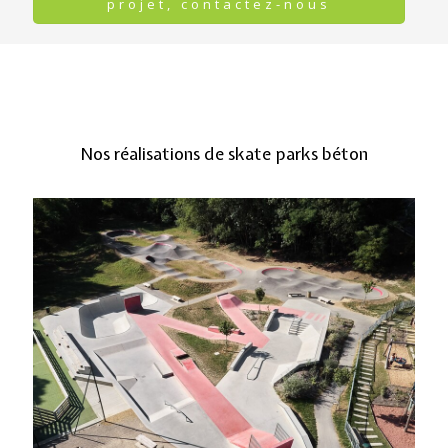
projet, contactez-nous
Nos réalisations de skate parks béton