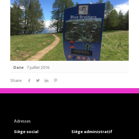
Date
7 juillet 2016
Share
Adresses
Siège social
Siège administratif