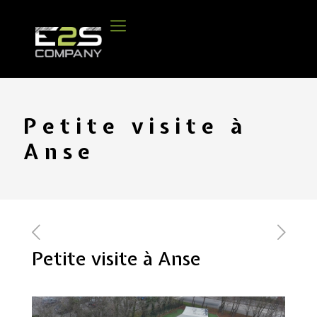
Petite visite à
Anse
Petite visite à Anse