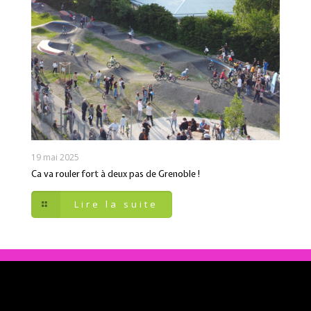
19 mai 2025
Ca va rouler fort à deux pas de Grenoble !
Lire la suite