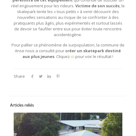
réel engouement pour les rideurs.
Victime de son succès
, le
skatepark tente les « tous petits » à venir découvrir des
nouvelles sensations au risque de se confronter à des
pratiquants plus âgés, plus expérimentés et surtout lassés
de devoir se faufiler entre eux pour éviter toute rencontre
accidentogène.
Pour pallier ce phénomène de surpopulation, la commune de
Anse nous a consulté pour
créer un skatepark destiné
aux plus jeunes
. Cliquez
ici
pour voir le résultat !
Share
Articles reliés