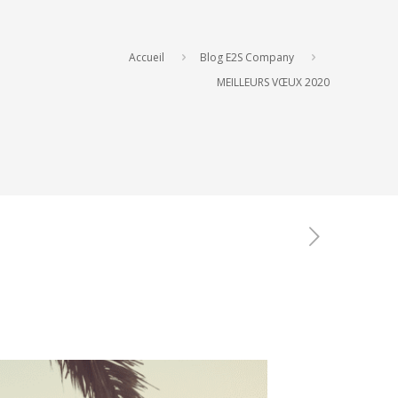
Accueil
Blog E2S Company
MEILLEURS VŒUX 2020