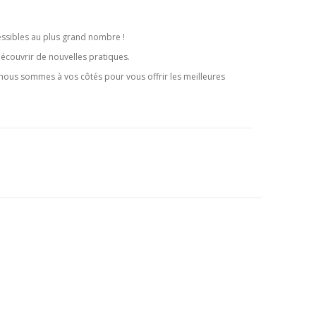
cessibles au plus grand nombre !
découvrir de nouvelles pratiques.
 nous sommes à vos côtés pour vous offrir les meilleures