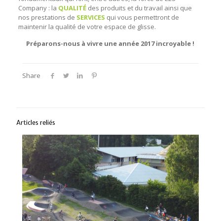
Company : la
QUALITÉ
des produits et du travail ainsi que
nos prestations de
SERVICES
qui vous permettront de
maintenir la qualité de votre espace de glisse.
Préparons-nous à vivre une année 2017 incroyable !
Share
Articles reliés