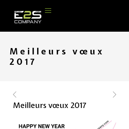
Meilleurs vœux
2017
Meilleurs vœux 2017