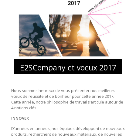
E2SCompany et voeux 2017
Nous sommes heureux de vous présenter nos meilleurs
vœux de réussite et de bonheur pour cette année 2017.
Cette année, notre philosophie de travail s’articule autour de
4 notions clés.
INNOVER
D’années en années, nos équipes développent de nouveaux
produits, recherchent de nouveaux matériaux, de nouvelles