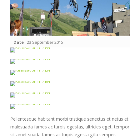
Date
23 September 2015
Pellentesque habitant morbi tristique senectus et netus et
malesuada fames ac turpis egestas, ultricies eget, tempor
sit amet suada fames ac turpis egesta gilla semper.